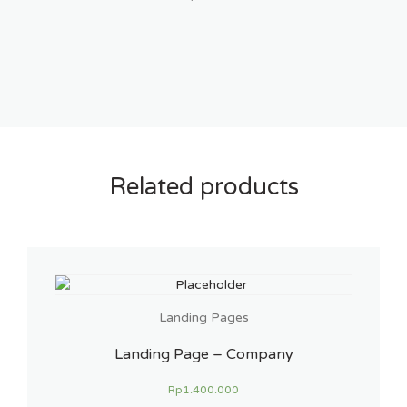
Related products
Landing Pages
Landing Page – Company
Rp
1.400.000