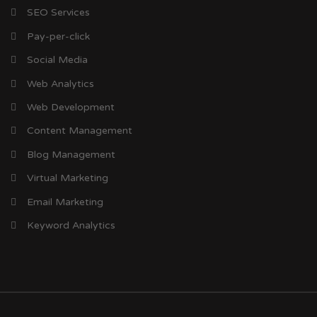
SEO Services
Pay-per-click
Social Media
Web Analytics
Web Development
Content Management
Blog Management
Virtual Marketing
Email Marketing
Keyword Analytics