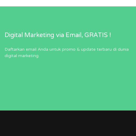
Digital Marketing via Email, GRATIS !
Daftarkan email Anda untuk promo & update terbaru di dunia
digital marketing.