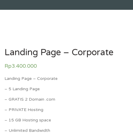
Landing Page – Corporate
Rp
3.400.000
Landing Page – Corporate
– 5 Landing Page
– GRATIS 2 Domain .com
– PRIVATE Hosting
– 15 GB Hosting space
– Unlimited Bandwidth