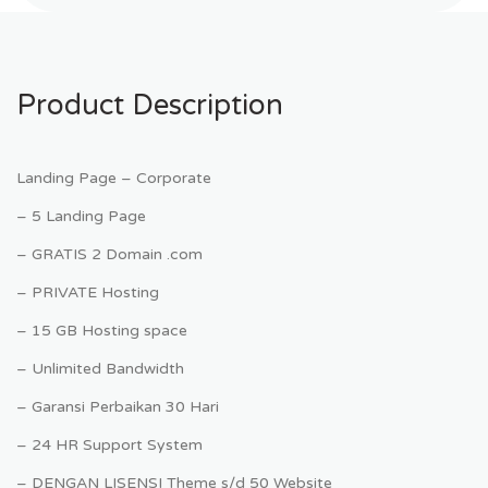
Product Description
Landing Page – Corporate
– 5 Landing Page
– GRATIS 2 Domain .com
– PRIVATE Hosting
– 15 GB Hosting space
– Unlimited Bandwidth
– Garansi Perbaikan 30 Hari
– 24 HR Support System
– DENGAN LISENSI Theme s/d 50 Website