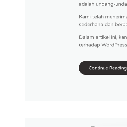
adalah undang-unda
Kami telah menerim
sederhana dan berb
Dalam artikel ini, 
terhadap WordPress 
Continue Reading