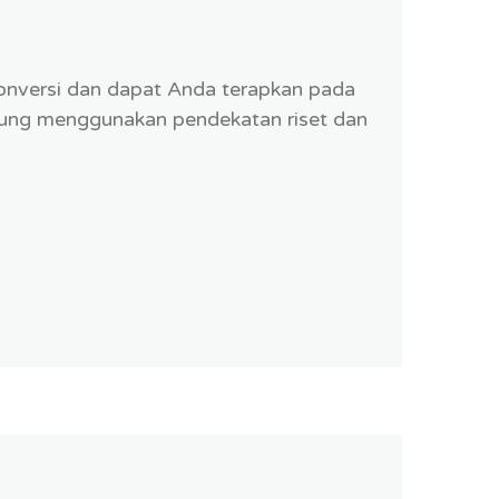
konversi dan dapat Anda terapkan pada
erung menggunakan pendekatan riset dan