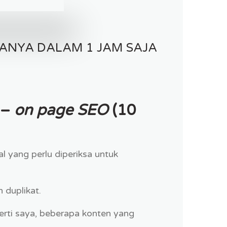
ANYA DALAM 1 JAM SAJA
 –
on page SEO
(10
l yang perlu diperiksa untuk
 duplikat.
erti saya, beberapa konten yang