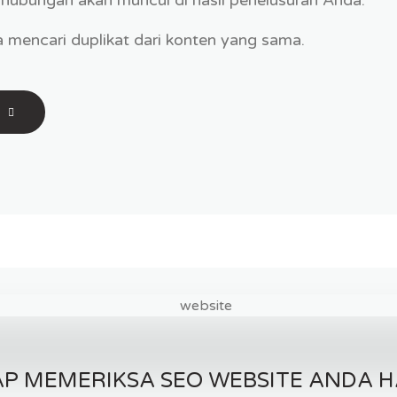
 mencari duplikat dari konten yang sama.
P MEMERIKSA SEO WEBSITE ANDA H