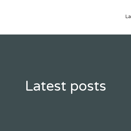
La
Latest posts