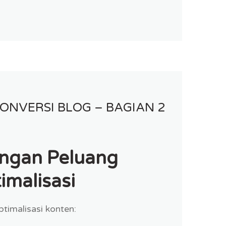
ONVERSI BLOG – BAGIAN 2
ngan Peluang
imalisasi
timalisasi konten: