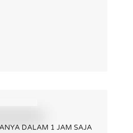
ANYA DALAM 1 JAM SAJA