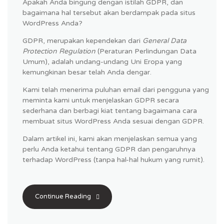
Apakah Anda bingung dengan istilah GDPR, dan
bagaimana hal tersebut akan berdampak pada situs
WordPress Anda?
GDPR, merupakan kependekan dari
General Data
Protection Regulation
(Peraturan Perlindungan Data
Umum), adalah undang-undang Uni Eropa yang
kemungkinan besar telah Anda dengar.
Kami telah menerima puluhan email dari pengguna yang
meminta kami untuk menjelaskan GDPR secara
sederhana dan berbagi kiat tentang bagaimana cara
membuat situs WordPress Anda sesuai dengan GDPR.
Dalam artikel ini, kami akan menjelaskan semua yang
perlu Anda ketahui tentang GDPR dan pengaruhnya
terhadap WordPress (tanpa hal-hal hukum yang rumit).
Continue Reading