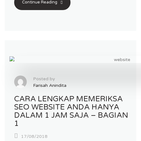
Continue Reading
Posted by
Farisah Anindita
CARA LENGKAP MEMERIKSA
SEO WEBSITE ANDA HANYA
DALAM 1 JAM SAJA – BAGIAN
1
17/08/2018