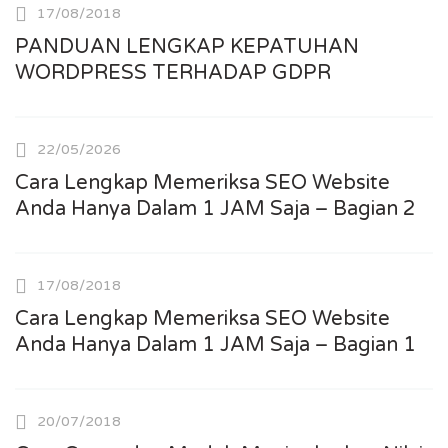
17/08/2018
PANDUAN LENGKAP KEPATUHAN
WORDPRESS TERHADAP GDPR
22/05/2026
Cara Lengkap Memeriksa SEO Website
Anda Hanya Dalam 1 JAM Saja – Bagian 2
17/08/2018
Cara Lengkap Memeriksa SEO Website
Anda Hanya Dalam 1 JAM Saja – Bagian 1
20/07/2018