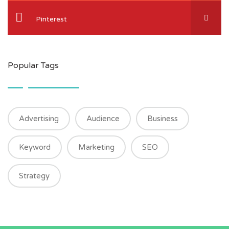
Pinterest
Popular Tags
Advertising
Audience
Business
Keyword
Marketing
SEO
Strategy