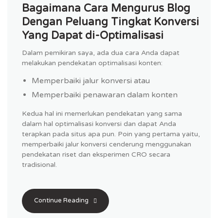
Bagaimana Cara Mengurus Blog
Dengan Peluang Tingkat Konversi
Yang Dapat di-Optimalisasi
Dalam pemikiran saya, ada dua cara Anda dapat
melakukan pendekatan optimalisasi konten:
Memperbaiki jalur konversi atau
Memperbaiki penawaran dalam konten
Kedua hal ini memerlukan pendekatan yang sama
dalam hal optimalisasi konversi dan dapat Anda
terapkan pada situs apa pun. Poin yang pertama yaitu,
memperbaiki jalur konversi cenderung menggunakan
pendekatan riset dan eksperimen CRO secara
tradisional.
Continue Reading