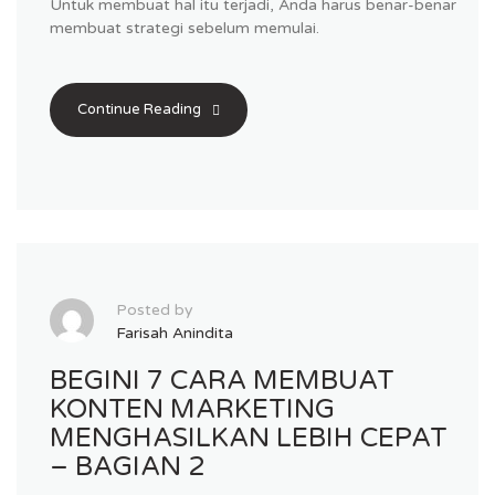
Untuk membuat hal itu terjadi, Anda harus benar-benar
membuat strategi sebelum memulai.
Continue Reading
Posted by
Farisah Anindita
BEGINI 7 CARA MEMBUAT
KONTEN MARKETING
MENGHASILKAN LEBIH CEPAT
– BAGIAN 2