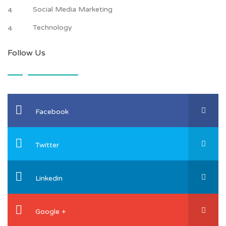
Social Media Marketing
4
Technology
4
Follow Us
Facebook
Twitter
Linkedin
Google +