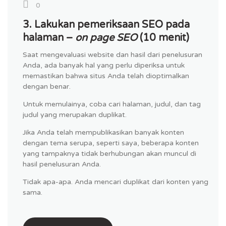
0
3. Lakukan pemeriksaan SEO pada
halaman –
on page SEO
(10 menit)
Saat mengevaluasi website dan hasil dari penelusuran
Anda, ada banyak hal yang perlu diperiksa untuk
memastikan bahwa situs Anda telah dioptimalkan
dengan benar.
Untuk memulainya, coba cari halaman, judul, dan tag
judul yang merupakan duplikat.
Jika Anda telah mempublikasikan banyak konten
dengan tema serupa, seperti saya, beberapa konten
yang tampaknya tidak berhubungan akan muncul di
hasil penelusuran Anda.
Tidak apa-apa. Anda mencari duplikat dari konten yang
sama.