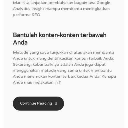
Mari kita lanjutkan pembahasan bagaimana Google
Analytics Insight mampu membantu meningkatkan
performa SEO.
Bantulah konten-konten terbawah
Anda
Metode yang saya tunjukkan di atas akan membantu
Anda untuk mengidentifikasikan konten terbaik Anda.
Sekarang, kabar baiknya adalah Anda juga dapat
menggunakan metode yang sama untuk membantu
Anda menemukan konten terbaik kedua Anda. Kenapa
Anda mau melakukan ini?
Continue Reading