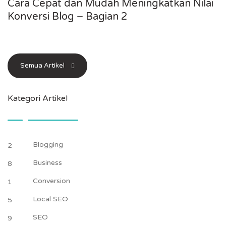
Cara Cepat dan Mudah Meningkatkan Nilai
Konversi Blog – Bagian 2
Semua Artikel
Kategori Artikel
Blogging
2
Business
8
Conversion
1
Local SEO
5
SEO
9