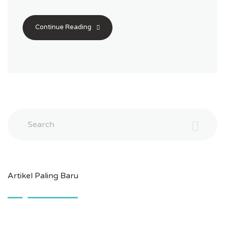
Continue Reading
Search
Artikel Paling Baru