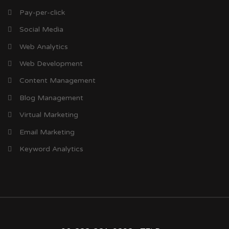
Pay-per-click
Social Media
Web Analytics
Web Development
Content Management
Blog Management
Virtual Marketing
Email Marketing
Keyword Analytics