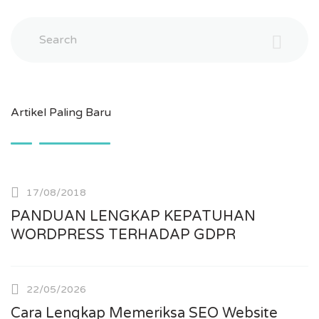
Search
Artikel Paling Baru
17/08/2018
PANDUAN LENGKAP KEPATUHAN
WORDPRESS TERHADAP GDPR
22/05/2026
Cara Lengkap Memeriksa SEO Website