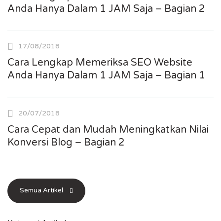
Anda Hanya Dalam 1 JAM Saja – Bagian 2
17/08/2018
Cara Lengkap Memeriksa SEO Website
Anda Hanya Dalam 1 JAM Saja – Bagian 1
20/07/2018
Cara Cepat dan Mudah Meningkatkan Nilai
Konversi Blog – Bagian 2
Semua Artikel