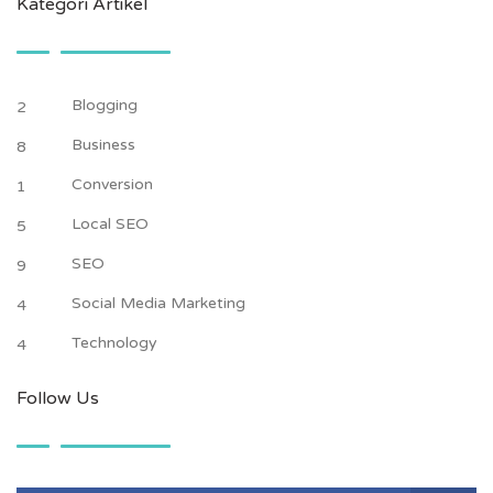
Kategori Artikel
Blogging
2
Business
8
Conversion
1
Local SEO
5
SEO
9
Social Media Marketing
4
Technology
4
Follow Us