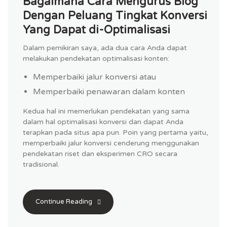
Bagaimana Cara Mengurus Blog
Dengan Peluang Tingkat Konversi
Yang Dapat di-Optimalisasi
Dalam pemikiran saya, ada dua cara Anda dapat
melakukan pendekatan optimalisasi konten:
Memperbaiki jalur konversi atau
Memperbaiki penawaran dalam konten
Kedua hal ini memerlukan pendekatan yang sama
dalam hal optimalisasi konversi dan dapat Anda
terapkan pada situs apa pun. Poin yang pertama yaitu,
memperbaiki jalur konversi cenderung menggunakan
pendekatan riset dan eksperimen CRO secara
tradisional.
Continue Reading