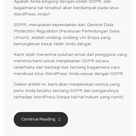
Apakah Anda bingung dengan istilah GDPR, dan
bagaimana hal tersebut akan berdampak pada situs
WordPress Anda?
GDPR, merupakan kependekan dari
General Data
Protection Regulation
(Peraturan Perlindungan Data
Umum), adalah undang-undang Uni Eropa yang
kemungkinan besar telah Anda dengar.
Kami telah menerima puluhan email dari pengguna yang
meminta kami untuk menjelaskan GDPR secara
sederhana dan berbagi kiat tentang bagaimana cara
membuat situs WordPress Anda sesuai dengan GDPR.
Dalam artikel ini, kami akan menjelaskan semua yang
perlu Anda ketahui tentang GDPR dan pengaruhnya
terhadap WordPress (tanpa hal-hal hukum yang rumit).
Continue Reading