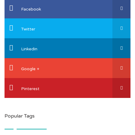
Facebook
Twitter
Linkedin
Google +
Pinterest
Popular Tags