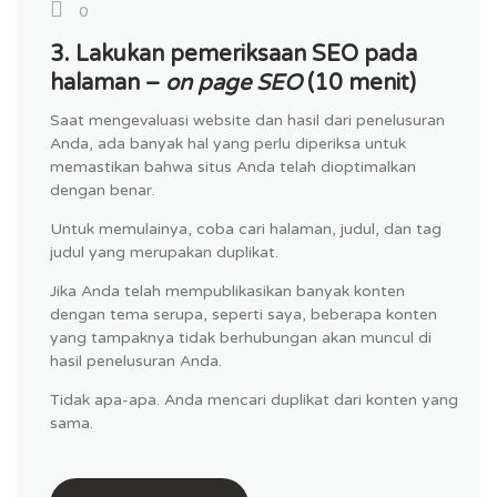
0
3. Lakukan pemeriksaan SEO pada
halaman –
on page SEO
(10 menit)
Saat mengevaluasi website dan hasil dari penelusuran
Anda, ada banyak hal yang perlu diperiksa untuk
memastikan bahwa situs Anda telah dioptimalkan
dengan benar.
Untuk memulainya, coba cari halaman, judul, dan tag
judul yang merupakan duplikat.
Jika Anda telah mempublikasikan banyak konten
dengan tema serupa, seperti saya, beberapa konten
yang tampaknya tidak berhubungan akan muncul di
hasil penelusuran Anda.
Tidak apa-apa. Anda mencari duplikat dari konten yang
sama.