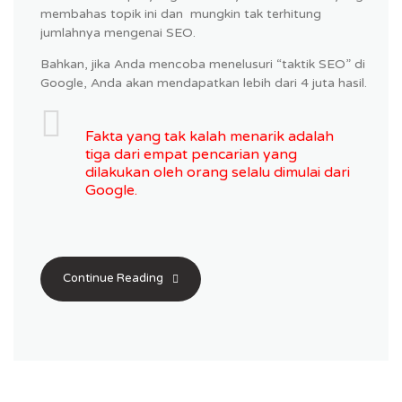
membahas topik ini dan mungkin tak terhitung
jumlahnya mengenai SEO.
Bahkan, jika Anda mencoba menelusuri “taktik SEO” di
Google, Anda akan mendapatkan lebih dari 4 juta hasil.
Fakta yang tak kalah menarik adalah
tiga dari empat pencarian yang
dilakukan oleh orang selalu dimulai dari
Google.
Continue Reading