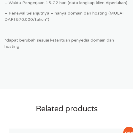
– Waktu Pengerjaan 15-22 hari (data lengkap klien diperlukan)
– Renewal Selanjutnya – hanya domain dan hosting (MULAI
DARI 570.000/tahun*)
*dapat berubah sesuai ketentuan penyedia domain dan
hosting
Related products
Sale