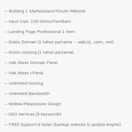
– Building 1 Marketplace/Forum Website
– Input max. 100 items/members
– Landing Page Professional 1 item
– Gratis Domain (1 tahun pertama – .web.id, .com, .net)
– Gratis Hosting (1 tahun pertama)
– Hak Akses Domain Panel
– Hak Akses cPanel
– Unlimited hosting
– Unlimited Bandwidth
– Mobile/Responsive Design
– SEO Services (3 keywords)
– FREE Support 6 bulan (backup website & update engine)