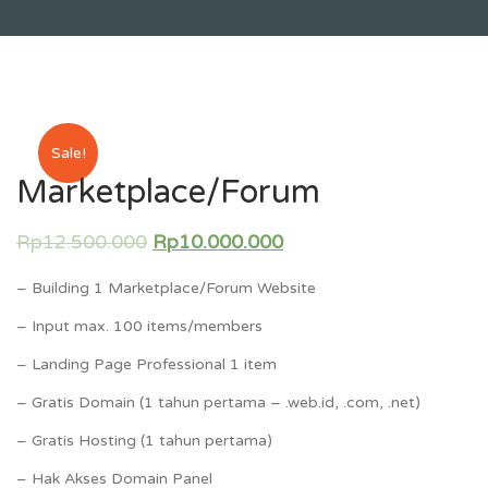
Sale!
Marketplace/Forum
Rp
12.500.000
Rp
10.000.000
– Building 1 Marketplace/Forum Website
– Input max. 100 items/members
– Landing Page Professional 1 item
– Gratis Domain (1 tahun pertama – .web.id, .com, .net)
– Gratis Hosting (1 tahun pertama)
– Hak Akses Domain Panel