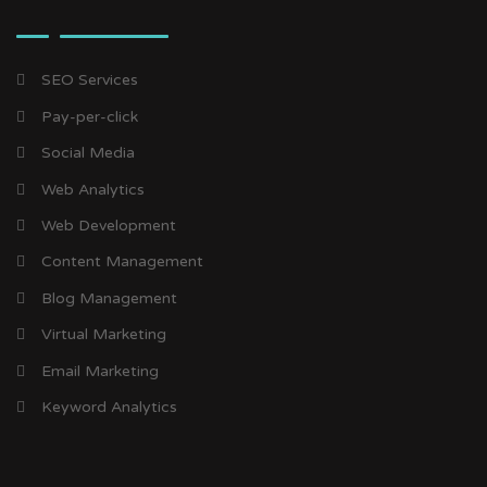
SEO Services
Pay-per-click
Social Media
Web Analytics
Web Development
Content Management
Blog Management
Virtual Marketing
Email Marketing
Keyword Analytics