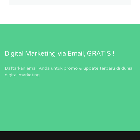
Digital Marketing via Email, GRATIS !
Daftarkan email Anda untuk promo & update terbaru di dunia
digital marketing.